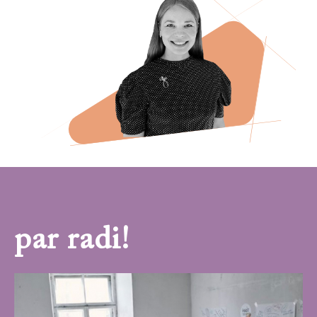
par radi!