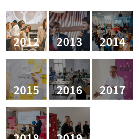
2012
2013
2014
2015
2016
2017
2018
2019