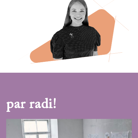
par radi!