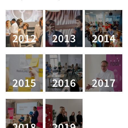
2012
2013
2014
2015
2016
2017
2018
2019