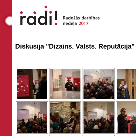
Diskusija "Dizains. Valsts. Reputācija"